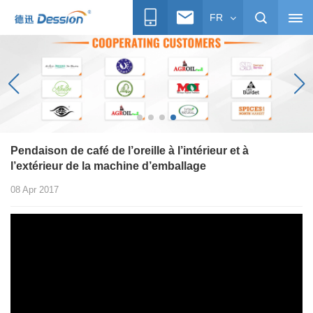
FR
Pendaison de café de l’oreille à l’intérieur et à
l’extérieur de la machine d’emballage
08 Apr 2017