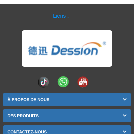
Liens :
À PROPOS DE NOUS
DES PRODUITS
CONTACTEZ-NOUS