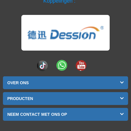
Koppelingen :
OVER ONS
PRODUCTEN
NEEM CONTACT MET ONS OP