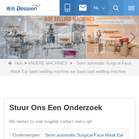
NL
>
>
Huis
ANDERE MACHINES
Semi automatic Surgical Face
Mask Ear band welding machine ear band spot welding machine
Stuur Ons Een Onderzoek
We nemen zo snel mogelijk contact met u op!
Onderwerpen:
Semi automatic Surgical Face Mask Ear