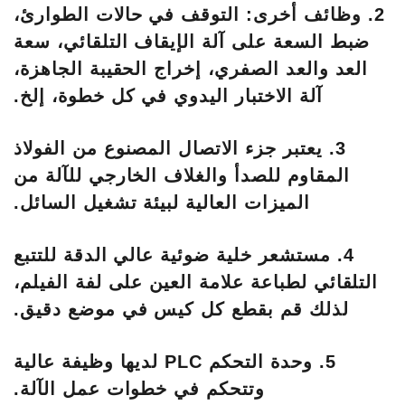
2. وظائف أخرى: التوقف في حالات الطوارئ،
ضبط السعة على آلة الإيقاف التلقائي، سعة
العد والعد الصفري، إخراج الحقيبة الجاهزة،
آلة الاختبار اليدوي في كل خطوة، إلخ.
3. يعتبر جزء الاتصال المصنوع من الفولاذ
المقاوم للصدأ والغلاف الخارجي للآلة من
الميزات العالية لبيئة تشغيل السائل.
4. مستشعر خلية ضوئية عالي الدقة للتتبع
التلقائي لطباعة علامة العين على لفة الفيلم،
لذلك قم بقطع كل كيس في موضع دقيق.
5. وحدة التحكم PLC لديها وظيفة عالية
وتتحكم في خطوات عمل الآلة.