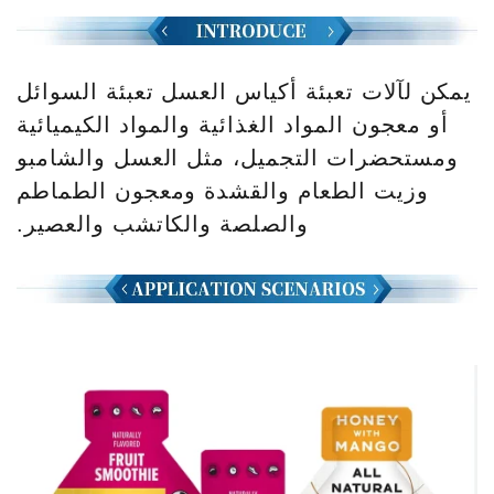
يمكن لآلات تعبئة أكياس العسل تعبئة السوائل
أو معجون المواد الغذائية والمواد الكيميائية
ومستحضرات التجميل، مثل العسل والشامبو
وزيت الطعام والقشدة ومعجون الطماطم
والصلصة والكاتشب والعصير.