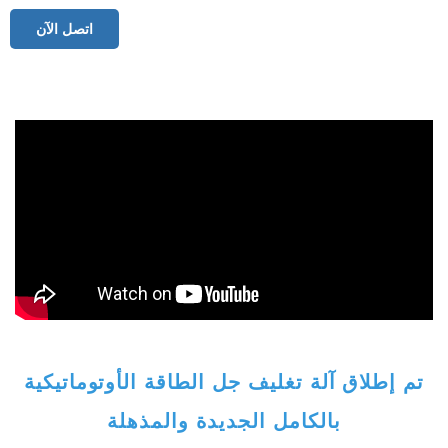
اتصل الآن
تم إطلاق آلة تغليف جل الطاقة الأوتوماتيكية
بالكامل الجديدة والمذهلة