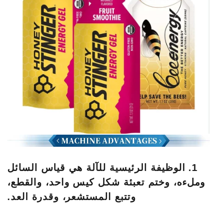
1. الوظيفة الرئيسية للآلة هي قياس السائل
وملءه، وختم تعبئة شكل كيس واحد، والقطع،
وتتبع المستشعر، وقدرة العد.