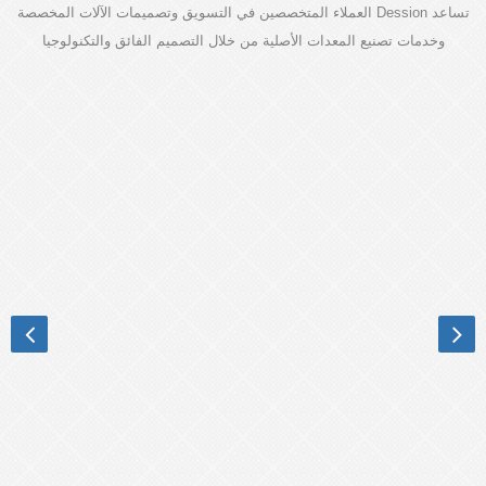
تساعد Dession العملاء المتخصصين في التسويق وتصميمات الآلات المخصصة
وخدمات تصنيع المعدات الأصلية من خلال التصميم الفائق والتكنولوجيا
المتقدمة.