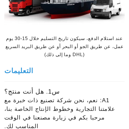
عند استلام الدفع، سيكون تاريخ التسليم خلال 15-30 يوم
عمل، عن طريق الجو أو البحر أو عن طريق البريد السريع
(DHL وما إلى ذلك)
التعليمات
س1. هل أنت منتج؟
A1: نعم، نحن شركة تصنيع ذات خبرة مع
علامتنا التجارية وخطوط الإنتاج الخاصة بنا،
مرحبا بكم في زيارة مصنعنا في الوقت
المناسب لك.