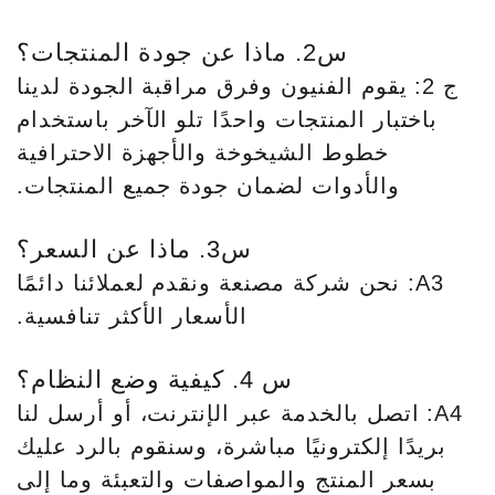
س2. ماذا عن جودة المنتجات؟
ج 2: يقوم الفنيون وفرق مراقبة الجودة لدينا
باختبار المنتجات واحدًا تلو الآخر باستخدام
خطوط الشيخوخة والأجهزة الاحترافية
والأدوات لضمان جودة جميع المنتجات.
س3. ماذا عن السعر؟
A3: نحن شركة مصنعة ونقدم لعملائنا دائمًا
الأسعار الأكثر تنافسية.
س 4. كيفية وضع النظام؟
A4: اتصل بالخدمة عبر الإنترنت، أو أرسل لنا
بريدًا إلكترونيًا مباشرة، وسنقوم بالرد عليك
بسعر المنتج والمواصفات والتعبئة وما إلى