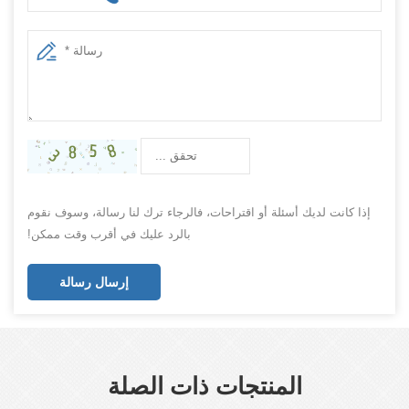
إذا كانت لديك أسئلة أو اقتراحات، فالرجاء ترك لنا رسالة، وسوف نقوم
بالرد عليك في أقرب وقت ممكن!
إرسال رسالة
المنتجات ذات الصلة