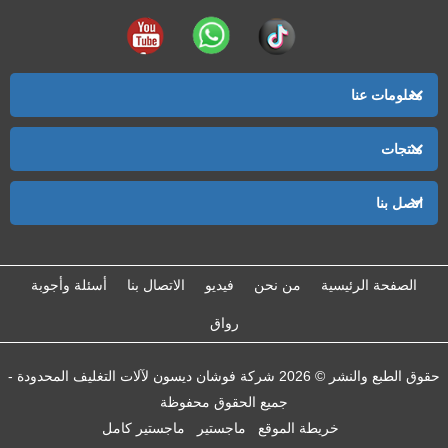
معلومات عنا
منتجات
اتصل بنا
الصفحة الرئيسية
من نحن
فيديو
الاتصال بنا
أسئلة وأجوبة
رواق
حقوق الطبع والنشر © 2026 شركة فوشان ديسون لآلات التغليف المحدودة -
جميع الحقوق محفوظة
خريطة الموقع
ماجستير
ماجستير كامل