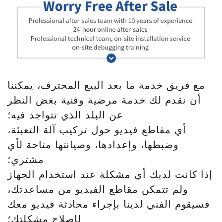
مع فريق خدمة ما بعد البيع المحترف، يمكننا
أن نقدم لك خدمة مرضية وفنية بغض النظر
عن البلد الذي تتواجد فيه؛
أي مقاطع فيديو حول تركيب آلة التعبئة،
وضبطها، وإعدادها، وصيانتها متاحة لأي
مشتري؛
إذا كانت لديك أي مشكلة عند استخدام الجهاز
ولم تتمكن مقاطع الفيديو من مساعدتك،
فسيقوم الفني لدينا بإجراء محادثة فيديو معك
لإصلاح مشكلتك؛