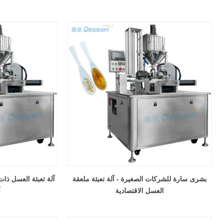
بشرى سارة للشركات الصغيرة - آلة تعبئة ملعقة
آلة تعبئة العسل ذات
العسل الاقتصادية
أ