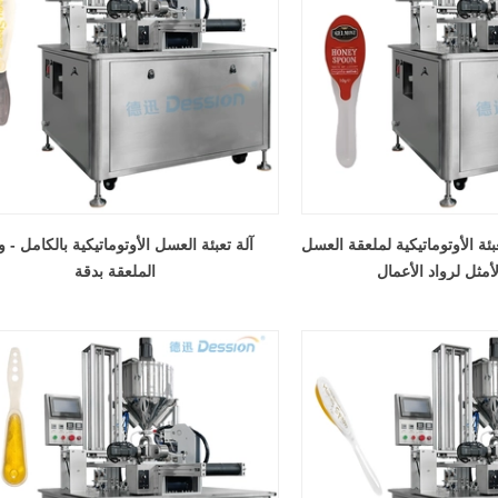
بئة الأوتوماتيكية لملعقة العسل
آلة تعبئة العسل الأوتوماتيكية بالكامل - 
لأمثل لرواد الأعمال
الملعقة بدقة