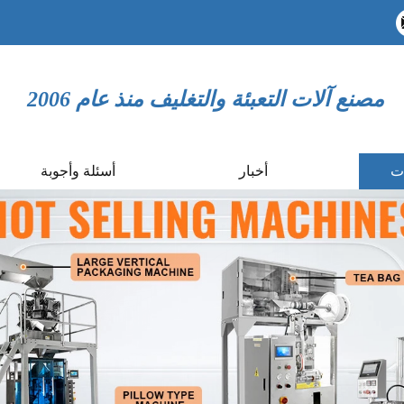
مصنع آلات التعبئة والتغليف منذ عام 2006
ات
أخبار
أسئلة وأجوبة