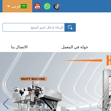
عربى
جولة في المعمل
الاتصال بنا