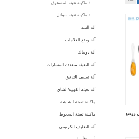
ماكينة تعبئة المسحوق
ماكينة تعبئة سوائل
آلة السد
آلة وضع العلامات
آلة دويباك
آلة التعبئة متعددة المسارات
آلة تغليف التدفق
آلة تعبئة القهوة/الشاي
ماكينة تعبئة الشيشة
مل ووضع
ماكينة تعبئة السعوط
آلة التغليف الكرتوني