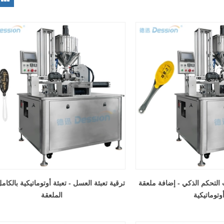
 التحكم الذكي - إضافة ملعقة
ترقية تعبئة العسل - تعبئة أوتوماتيكية بالكا
وتوماتيكية
الملعقة