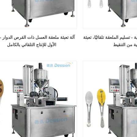
 - تسليم الملعقة تلقائيًا، تعبئة
آلة تعبئة ملعقة العسل ذات القرص الدوار - 
ة من التنقيط
الأول للإنتاج التلقائي بالكامل