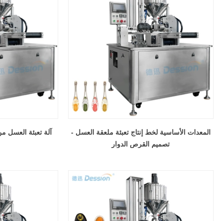
المعدات الأساسية لخط إنتاج تعبئة ملعقة العسل -
آلة تعبئة العسل من
تصميم القرص الدوار