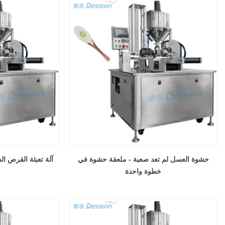
حشوة العسل لم تعد صعبة - ملعقة حشوة في
آلة تعبئة القرص ا
خطوة واحدة