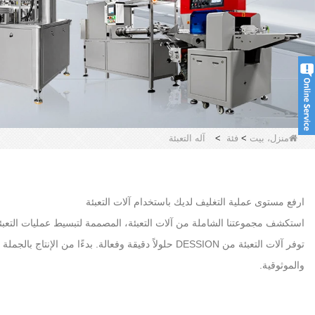
منزل، بيت
>
فئة
>
آله التعبئة
ارفع مستوى عملية التغليف لديك باستخدام آلات التعبئة
استكشف مجموعتنا الشاملة من آلات التعبئة، المصممة لتبسيط عمليات التعبئة
توفر آلات التعبئة من DESSION حلولاً دقيقة وفعالة. بدء
والموثوقية.