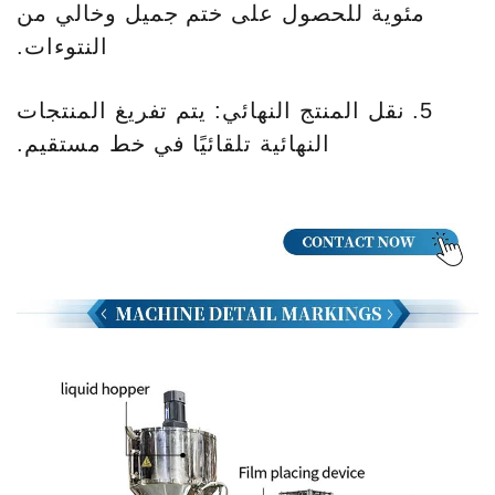
مئوية للحصول على ختم جميل وخالي من
النتوءات.
5. نقل المنتج النهائي: يتم تفريغ المنتجات
النهائية تلقائيًا في خط مستقيم.