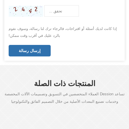
إذا كانت لديك أسئلة أو اقتراحات، فالرجاء ترك لنا رسالة، وسوف نقوم
بالرد عليك في أقرب وقت ممكن!
إرسال رسالة
المنتجات ذات الصلة
تساعد Dession العملاء المتخصصين في التسويق وتصميمات الآلات المخصصة
وخدمات تصنيع المعدات الأصلية من خلال التصميم الفائق والتكنولوجيا
المتقدمة.