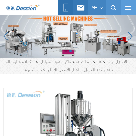
AE
>
>
>
>
منزل، بيت
فئة
آله التعبئة
ماكينة تعبئة سوائل
كفاءة عالية! آلة
تعبئة ملعقة العسل - الخيار الأفضل للإنتاج بكميات كبيرة