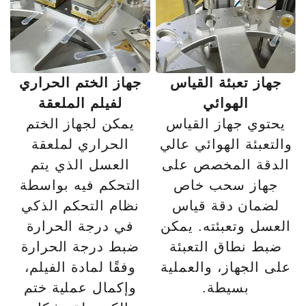
جهاز تعبئة القياس
جهاز الختم الحراري
الهوائي
لفيلم الملعقة
يحتوي جهاز القياس
يمكن لجهاز الختم
والتعبئة الهوائي عالي
الحراري لملعقة
الدقة المخصص على
العسل الذي يتم
جهاز سحب خاص
التحكم فيه بواسطة
لضمان دقة قياس
نظام التحكم الذكي
العسل وتعبئته. يمكن
في درجة الحرارة
ضبط نطاق التعبئة
ضبط درجة الحرارة
على الجهاز، والعملية
وفقًا لمادة الفيلم،
بسيطة.
وإكمال عملية ختم