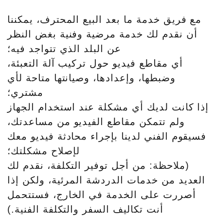
مع فريق خدمة ما بعد البيع المحترف، يمكننا
أن نقدم لك خدمة مرضية وفنية بغض النظر
عن البلد الذي تتواجد فيه؛
أي مقاطع فيديو حول تركيب آلة التعبئة،
وضبطها، وإعدادها، وصيانتها متاحة لأي
مشتري؛
إذا كانت لديك أي مشكلة عند استخدام الجهاز
ولم تتمكن مقاطع الفيديو من مساعدتك،
فسيقوم الفني لدينا بإجراء محادثة فيديو معك
لإصلاح مشكلتك؛
(ملاحظة: من أجل توفير التكلفة، نقدم لك
العديد من خدمات الدردشة المرئية، ولكن إذا
أصررت على الخدمة في الخارج، فستتحمل
أنت تكاليف السفر والتكلفة الفنية.)