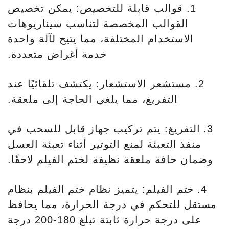
1. قوالب قابلة للتخصيص: يمكن تخصيص
القوالب المخصصة لتناسب سيناريوهات
الاستخدام المختلفة، مما يتيح لآلة واحدة
خدمة أغراض متعددة.
2. مستشعر الاستشعار: يكتشف تلقائيًا عند
التفريغ، مما يلغي الحاجة إلى ملعقة.
3. التفريغ: يتم تركيب جهاز قابل للسحب في
منفذ التعبئة لمنع التوتير أثناء تعبئة العسل
وضمان حافة ملعقة نظيفة لختم الفيلم لاحقًا.
4. ختم الفيلم: يتميز نظام ختم الفيلم بنظام
مستقل للتحكم في درجة الحرارة، مما يحافظ
على درجة حرارة ثابتة تبلغ 180-200 درجة