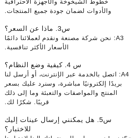
خطوط الشيخوخة والأجهزة الاحترافية
والأدوات لضمان جودة جميع المنتجات.
س3. ماذا عن السعر؟
A3: نحن شركة مصنعة ونقدم لعملائنا دائمًا
الأسعار الأكثر تنافسية.
س 4. كيفية وضع النظام؟
A4: اتصل بالخدمة عبر الإنترنت، أو أرسل لنا
بريدًا إلكترونيًا مباشرة، وسنرد عليك بسعر
المنتج والمواصفات والتعبئة وما إلى ذلك
قريبًا. شكرًا لك.
س5. هل يمكنني إرسال عينات إليك
للاختبار؟