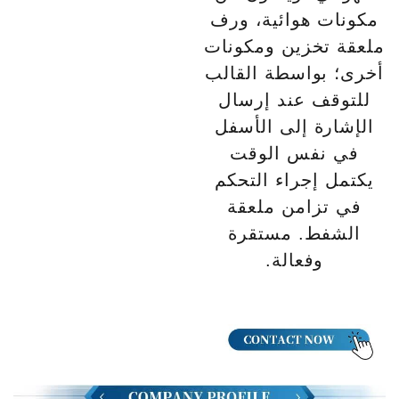
مكونات هوائية، ورف
ملعقة تخزين ومكونات
أخرى؛ بواسطة القالب
للتوقف عند إرسال
الإشارة إلى الأسفل
في نفس الوقت
يكتمل إجراء التحكم
في تزامن ملعقة
الشفط. مستقرة
وفعالة.