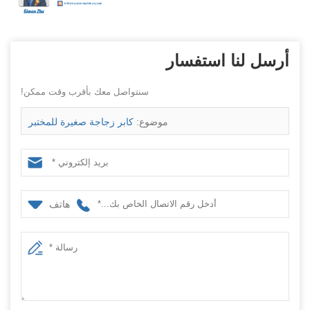
أرسل لنا استفسار
سنتواصل معك بأقرب وقت ممكن!
موضوع:
كابر زجاجة صغيرة للمختبر
هاتف