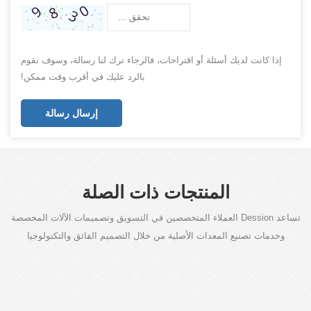
إذا كانت لديك أسئلة أو اقتراحات، فالرجاء ترك لنا رسالة، وسوف نقوم
بالرد عليك في أقرب وقت ممكن!
إرسال رسالة
المنتجات ذات الصلة
تساعد Dession العملاء المتخصصين في التسويق وتصميمات الآلات المخصصة
وخدمات تصنيع المعدات الأصلية من خلال التصميم الفائق والتكنولوجيا
المتقدمة.