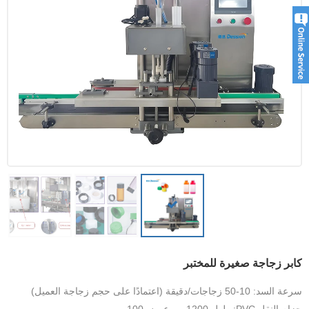
كابر زجاجة صغيرة للمختبر
سرعة السد: 10-50 زجاجات/دقيقة (اعتمادًا على حجم زجاجة العميل)