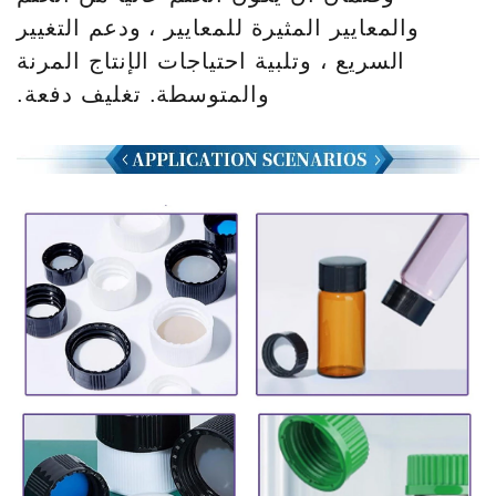
والمعايير المثيرة للمعايير ، ودعم التغيير
السريع ، وتلبية احتياجات الإنتاج المرنة
والمتوسطة. تغليف دفعة.