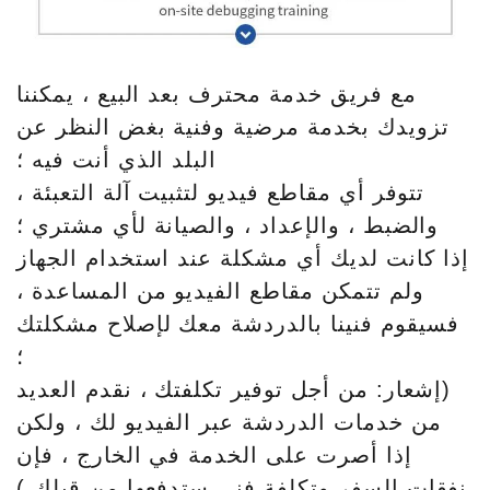
مع فريق خدمة محترف بعد البيع ، يمكننا
تزويدك بخدمة مرضية وفنية بغض النظر عن
البلد الذي أنت فيه ؛
تتوفر أي مقاطع فيديو لتثبيت آلة التعبئة ،
والضبط ، والإعداد ، والصيانة لأي مشتري ؛
إذا كانت لديك أي مشكلة عند استخدام الجهاز
ولم تتمكن مقاطع الفيديو من المساعدة ،
فسيقوم فنينا بالدردشة معك لإصلاح مشكلتك
؛
(إشعار: من أجل توفير تكلفتك ، نقدم العديد
من خدمات الدردشة عبر الفيديو لك ، ولكن
إذا أصرت على الخدمة في الخارج ، فإن
نفقات السفر وتكلفة فني ستدفعها من قبلك.)