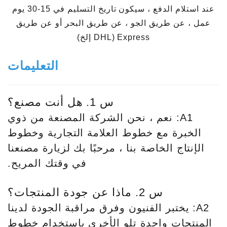
عند استلام الدفع ، سيكون تاريخ التسليم في 15-30 يوم
عمل ، عن طريق الجو ، عن طريق البحر أو عن طريق
Express (DHL إلخ)
التعليمات
س 1. هل أنت مصنع؟
A1: نعم ، نحن الشركة المصنعة من ذوي
الخبرة مع خطوط العلامة التجارية وخطوط
الإنتاج الخاصة بنا ، مرحبًا بك لزيارة مصنعنا
في وقتك المريح.
س 2. ماذا عن جودة المنتجات؟
A2: يختبر الفنيون وفرق مراقبة الجودة لدينا
المنتجات واحدة تلو الأخرى باستخدام خطوط