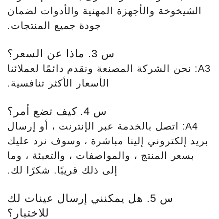
الشيخوخة والأجهزة المهنية والأدوات لضمان
جودة جميع المنتجات.
س 3. ماذا عن السعر؟
A3: نحن الشركة المصنعة ونقدم دائمًا لعملائنا
الأسعار الأكثر تنافسية.
س 4. كيف تضع أمر؟
A4: اتصل بالخدمة عبر الإنترنت ، أو إرسال
بريد إلكتروني إلينا مباشرة ، وسوف نرد عليك
بسعر المنتج ، والمواصفات ، والتعبئة ، وما
إلى ذلك قريبًا. شكرًا لك.
س 5. هل يمكنني إرسال عينات لك
للاختبار؟