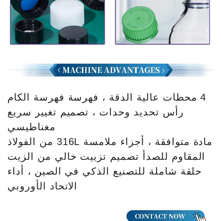
4 محطات عالية الدقة ، فهرسة فهرسة الكام
رأس تحديد وحدات ، تصميم تغيير سريع
مغناطيسي
مادة متوافقة ، أجزاء ملامسة 316L من الفولاذ
المقاوم للصدأ تصميم تزييت خالي من الزيت
حلقة شاملة للتصنيع الذكي في الصين ، أداء
الاتحاد الأوروبي