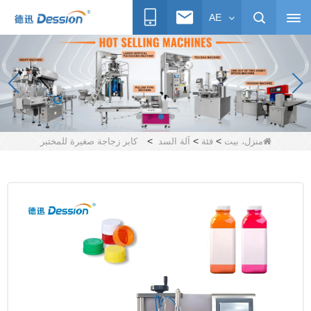
AE
>
>
>
منزل، بيت
فئة
آلة السد
كابر زجاجة صغيرة للمختبر