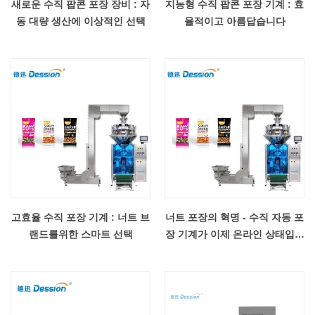
새로운 수직 팝콘 포장 장비 : 자
지능형 수직 팝콘 포장 기계 : 효
동 대량 생산에 이상적인 선택
율적이고 아름답습니다
고효율 수직 포장 기계 : 너트 브
너트 포장의 혁명 - 수직 자동 포
랜드를위한 스마트 선택
장 기계가 이제 온라인 상태입니
다!