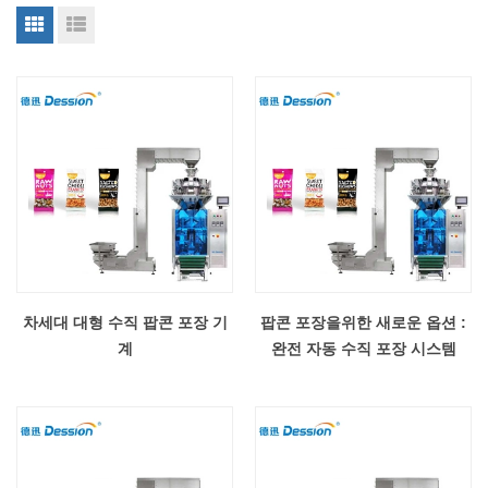
차세대 대형 수직 팝콘 포장 기
팝콘 포장을위한 새로운 옵션 :
계
완전 자동 수직 포장 시스템