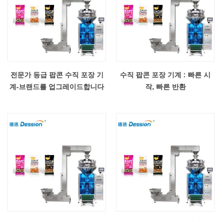
전문가 등급 팝콘 수직 포장 기
수직 팝콘 포장 기계 : 빠른 시
계-브랜드를 업그레이드합니다
작, 빠른 반환