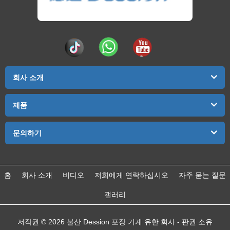
회사 소개
제품
문의하기
홈
회사 소개
비디오
저희에게 연락하십시오
자주 묻는 질문
갤러리
저작권 © 2026 불산 Dession 포장 기계 유한 회사 - 판권 소유