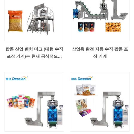
팝콘 산업 벤치 마크 (대형 수직
상업용 완전 자동 수직 팝콘 포
포장 기계)는 현재 공식적으로
장 기계
출시되었습니다.