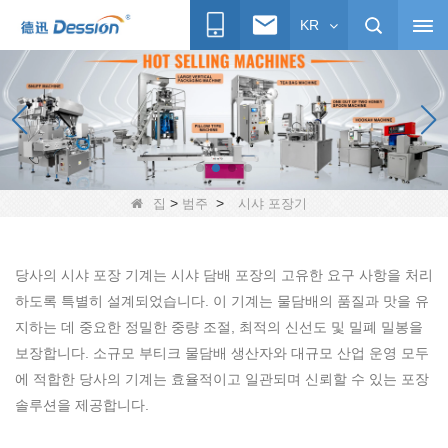
KR
>
>
집
범주
시샤 포장기
당사의 시샤 포장 기계는 시샤 담배 포장의 고유한 요구 사항을 처리
하도록 특별히 설계되었습니다. 이 기계는 물담배의 품질과 맛을 유
지하는 데 중요한 정밀한 중량 조절, 최적의 신선도 및 밀폐 밀봉을
보장합니다. 소규모 부티크 물담배 생산자와 대규모 산업 운영 모두
에 적합한 당사의 기계는 효율적이고 일관되며 신뢰할 수 있는 포장
솔루션을 제공합니다.