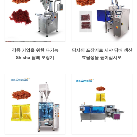
각종 기업을 위한 다기능
당사의 포장기로 시샤 담배 생산
Shisha 담배 포장기
효율성을 높이십시오.