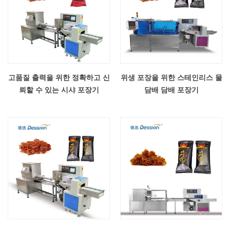
고품질 출력을 위한 정확하고 신
위생 포장을 위한 스테인리스 물
뢰할 수 있는 시샤 포장기
담배 담배 포장기