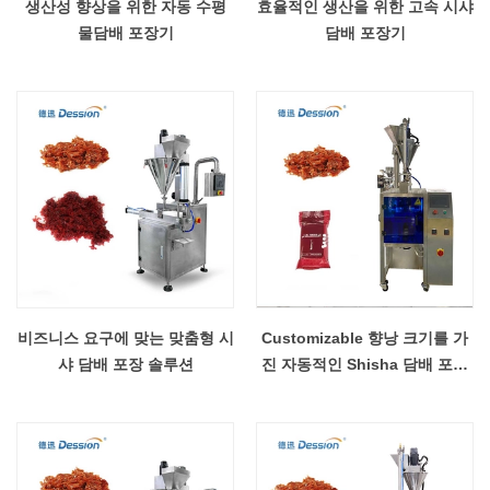
생산성 향상을 위한 자동 수평
효율적인 생산을 위한 고속 시샤
물담배 포장기
담배 포장기
비즈니스 요구에 맞는 맞춤형 시
Customizable 향낭 크기를 가
샤 담배 포장 솔루션
진 자동적인 Shisha 담배 포장
기계