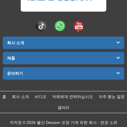
회사 소개
제품
문의하기
홈
회사 소개
비디오
저희에게 연락하십시오
자주 묻는 질문
갤러리
저작권 © 2026 불산 Dession 포장 기계 유한 회사 - 판권 소유