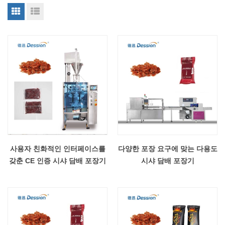
사용자 친화적인 인터페이스를
다양한 포장 요구에 맞는 다용도
갖춘 CE 인증 시샤 담배 포장기
시샤 담배 포장기