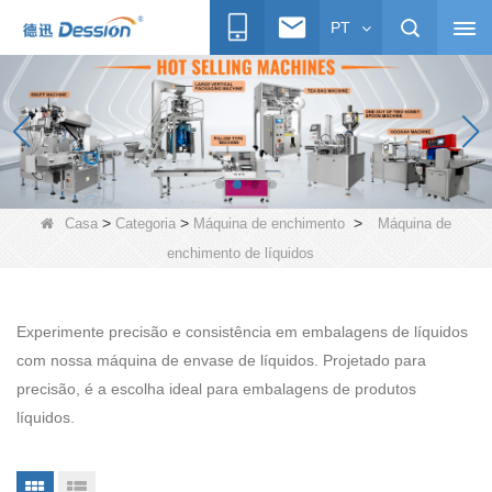
PT
>
>
>
Casa
Categoria
Máquina de enchimento
Máquina de
enchimento de líquidos
Experimente precisão e consistência em embalagens de líquidos
com nossa máquina de envase de líquidos. Projetado para
precisão, é a escolha ideal para embalagens de produtos
líquidos.