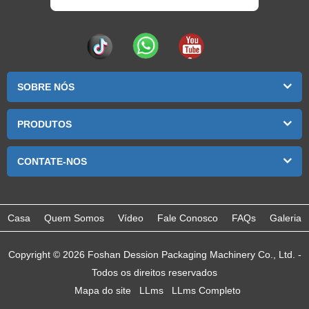
SOBRE NÓS
PRODUTOS
CONTATE-NOS
Casa
Quem Somos
Vídeo
Fale Conosco
FAQs
Galeria
Copyright © 2026 Foshan Dession Packaging Machinery Co., Ltd. -
Todos os direitos reservados
Mapa do site
LLms
LLms Completo