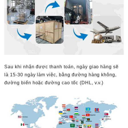
Sau khi nhận được thanh toán, ngày giao hàng sẽ
là 15-30 ngày làm việc, bằng đường hàng không,
đường biển hoặc đường cao tốc (DHL, v.v.)