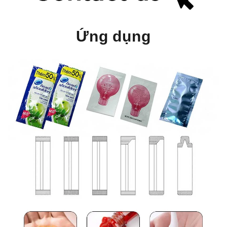
Ứng dụng