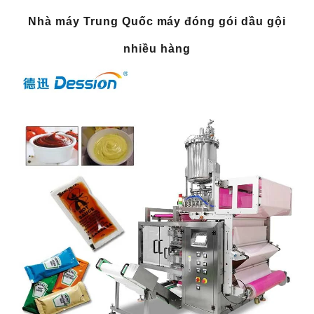
Nhà máy Trung Quốc máy đóng gói dầu gội
nhiều hàng