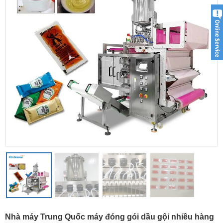
Nhà máy Trung Quốc máy đóng gói dầu gội nhiều hàng