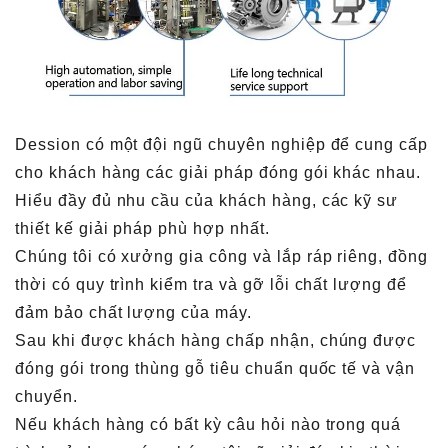
Dession có một đội ngũ chuyên nghiệp để cung cấp
cho khách hàng các giải pháp đóng gói khác nhau.
Hiểu đầy đủ nhu cầu của khách hàng, các kỹ sư
thiết kế giải pháp phù hợp nhất.
Chúng tôi có xưởng gia công và lắp ráp riêng, đồng
thời có quy trình kiểm tra và gỡ lỗi chất lượng để
đảm bảo chất lượng của máy.
Sau khi được khách hàng chấp nhận, chúng được
đóng gói trong thùng gỗ tiêu chuẩn quốc tế và vận
chuyển.
Nếu khách hàng có bất kỳ câu hỏi nào trong quá