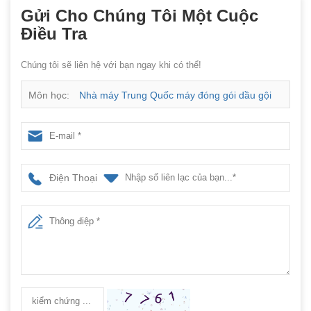
Gửi Cho Chúng Tôi Một Cuộc
Điều Tra
Chúng tôi sẽ liên hệ với bạn ngay khi có thể!
Môn học:
Nhà máy Trung Quốc máy đóng gói dầu gội
nhiều hàng
Điện Thoại