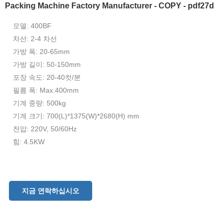
Packing Machine Factory Manufacturer - COPY - pdf27d
모델: 400BF
차선: 2-4 차선
가방 폭: 20-65mm
가방 길이: 50-150mm
포장 속도: 20-40컷/분
필름 폭: Max.400mm
기계 중량: 500kg
기계 크기: 700(L)*1375(W)*2680(H) mm
전압: 220V, 50/60Hz
힘: 4.5KW
지금 연락하십시오