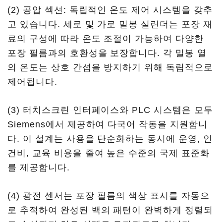
(2) 공압 섹션: 독립적인 온도 제어 시스템을 갖추
고 있습니다. 세로 및 가로 밀봉 실린더는 포장 재
료의 구성에 따라 온도 조절이 가능하여 다양한
포장 필름과의 호환성을 보장합니다. 각 밀봉 열
의 온도는 상호 간섭을 방지하기 위해 독립적으로
제어됩니다.
(3) 터치스크린 인터페이스와 PLC 시스템은 모두
Siemens에서 제공하여 다국어 작동을 지원합니
다. 이 설계는 사용을 단순화하는 동시에 운영, 인
건비, 교육 비용을 줄여 높은 수준의 국제 표준화
를 제공합니다.
(4) 광전 센서는 포장 필름의 색상 표시를 자동으
로 추적하여 완성된 백의 패턴이 완벽하게 정렬되