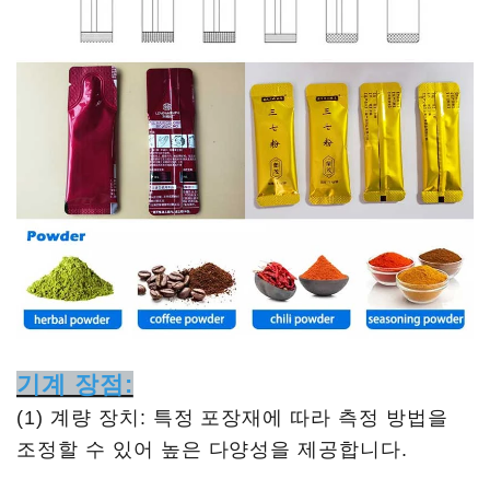
기계 장점:
(1) 계량 장치: 특정 포장재에 따라 측정 방법을
조정할 수 있어 높은 다양성을 제공합니다.