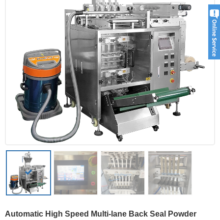
Automatic High Speed Multi-lane Back Seal Powder