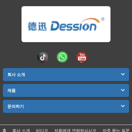
회사 소개
제품
문의하기
홈
회사 소개
비디오
저희에게 연락하십시오
자주 묻는 질문