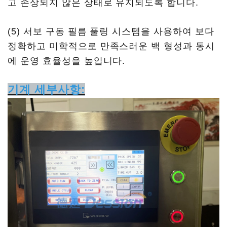
고 손상되지 않은 상태로 유지되도록 합니다.
(5) 서보 구동 필름 풀링 시스템을 사용하여 보다
정확하고 미학적으로 만족스러운 백 형성과 동시
에 운영 효율성을 높입니다.
기계 세부사항: