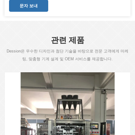
문자 보내
관련 제품
Dession은 우수한 디자인과 첨단 기술을 바탕으로 전문 고객에게 마케
팅, 맞춤형 기계 설계 및 OEM 서비스를 제공합니다.