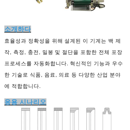
소개하다
효율성과 정확성을 위해 설계된 이 기계는 백 제
작, 측정, 충전, 밀봉 및 절단을 포함한 전체 포장
프로세스를 자동화합니다. 혁신적인 기능과 우수
한 기술로 식품, 음료, 의료 등 다양한 산업 분야
에 적합합니다.
응용 시나리오