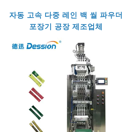
자동 고속 다중 레인 백 씰 파우더
포장기 공장 제조업체