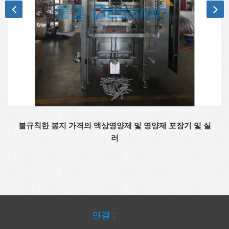
불규칙한 봉지 가격의 액상영양제 및 영양제 포장기 및 실
러
연결 :