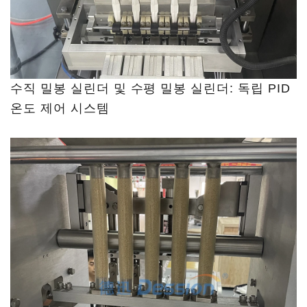
수직 밀봉 실린더 및 수평 밀봉 실린더: 독립 PID
온도 제어 시스템