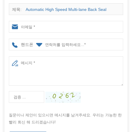
제목:
Automatic High Speed Multi-lane Back Seal
Powder Packing Machine Factory Manufacturer - COPY -
pdf27d
핸드폰
질문이나 제안이 있으시면 메시지를 남겨주세요. 우리는 가능한 한
빨리 회신 해 드리겠습니다!