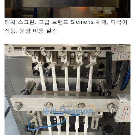
터치 스크린: 고급 브랜드 Siemens 채택, 다국어
작동, 운영 비용 절감