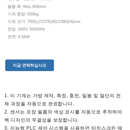
필름 폭: Max.400mm
기계 중량: 500kg
기계 크기: 700(L)*1375(W)*2380(H)mm
전압: 200V, 50/60Hz
전력: 4.5kW
지금 연락하십시오
1. 이 기계는 가방 제작, 측정, 충전, 밀봉 및 절단의 전
체 과정을 자동으로 완료합니다.
2. 센서는 포장 필름의 색상 표시를 자동으로 추적하여
백 디자인의 무결성을 보장합니다.
3. 지능형 PLC 제어 시스템을 사용하면 터치스크린 매