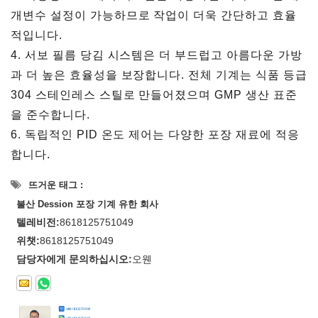
개변수 설정이 가능하므로 작업이 더욱 간단하고 효율
적입니다.
4. 서보 필름 당김 시스템은 더 부드럽고 아름다운 가방
과 더 높은 효율성을 보장합니다. 전체 기계는 식품 등급
304 스테인레스 스틸로 만들어졌으며 GMP 생산 표준
을 준수합니다.
6. 독립적인 PID 온도 제어는 다양한 포장 재료에 적응
합니다.
뜨거운 태그 :
불산 Dession 포장 기계 유한 회사
텔레비전:
8618125751049
위챗:
8618125751049
담당자에게 문의하십시오:
오웬