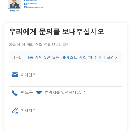
우리에게 문의를 보내주십시오
가능한 한 빨리 연락 드리겠습니다!
제목:
다중 레인 3면 씰링 페이스트 케첩 향 주머니 포장기
핸드폰