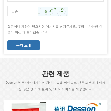
질문이나 제안이 있으시면 메시지를 남겨주세요. 우리는 가능한 한
빨리 회신 해 드리겠습니다!
문자 보내
관련 제품
Dession은 우수한 디자인과 첨단 기술을 바탕으로 전문 고객에게 마케
팅, 맞춤형 기계 설계 및 OEM 서비스를 제공합니다.