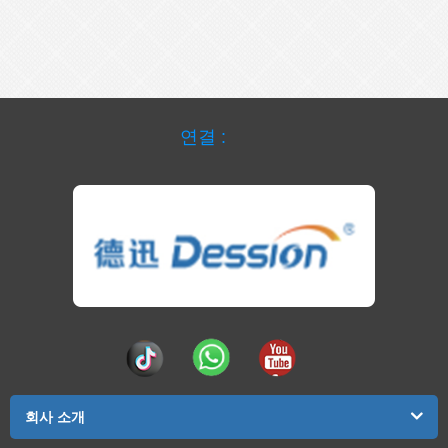
연결 :
회사 소개