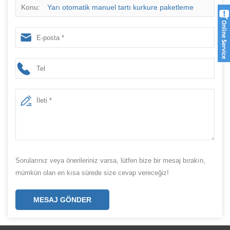
Konu:
Yarı otomatik manuel tartı kurkure paketleme
makinesi
Sorularınız veya önerileriniz varsa, lütfen bize bir mesaj bırakın,
mümkün olan en kısa sürede size cevap vereceğiz!
MESAJ GÖNDER