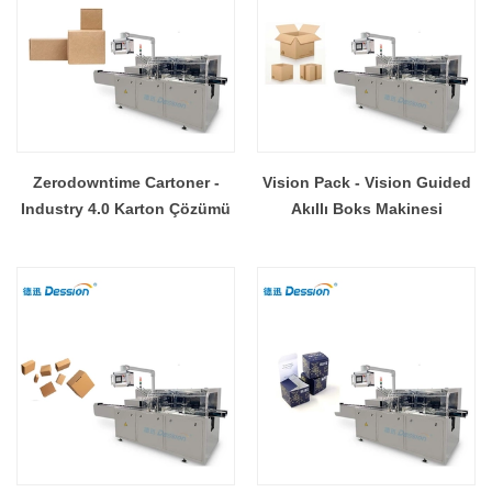
Zerodowntime Cartoner -
Vision Pack - Vision Guided
Industry 4.0 Karton Çözümü
Akıllı Boks Makinesi