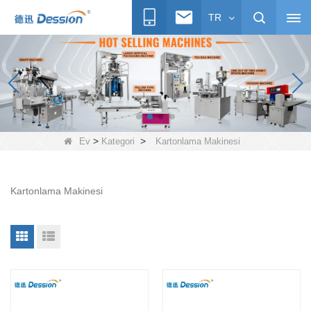
TR
>
>
Ev
Kategori
Kartonlama Makinesi
Kartonlama Makinesi