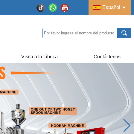
Español
Visita a la fábrica
Contáctenos