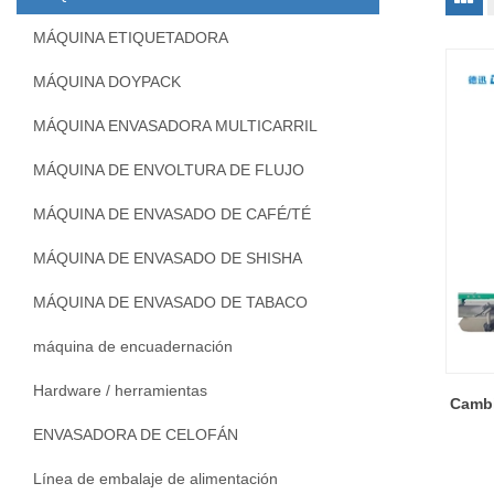
MÁQUINA ETIQUETADORA
MÁQUINA DOYPACK
MÁQUINA ENVASADORA MULTICARRIL
MÁQUINA DE ENVOLTURA DE FLUJO
MÁQUINA DE ENVASADO DE CAFÉ/TÉ
MÁQUINA DE ENVASADO DE SHISHA
MÁQUINA DE ENVASADO DE TABACO
máquina de encuadernación
Hardware / herramientas
Cambi
ENVASADORA DE CELOFÁN
Línea de embalaje de alimentación