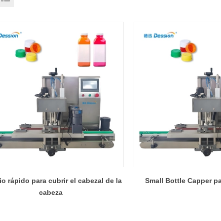
o rápido para cubrir el cabezal de la
Small Bottle Capper pa
cabeza