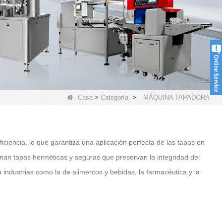
Casa
>
Categoría
>
MÁQUINA TAPADORA
ciencia, lo que garantiza una aplicación perfecta de las tapas en
an tapas herméticas y seguras que preservan la integridad del
a industrias como la de alimentos y bebidas, la farmacéutica y la