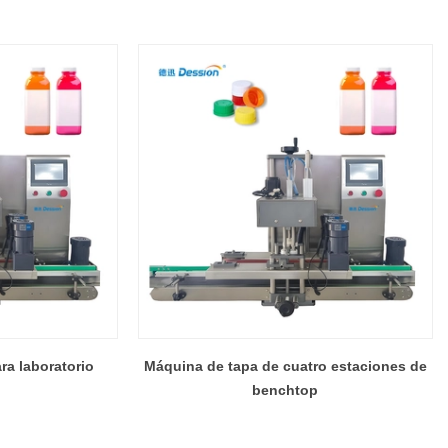
ra laboratorio
Máquina de tapa de cuatro estaciones de
benchtop