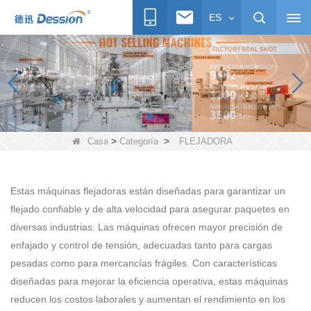
ES
>
>
Casa
Categoría
FLEJADORA
Estas máquinas flejadoras están diseñadas para garantizar un
flejado confiable y de alta velocidad para asegurar paquetes en
diversas industrias. Las máquinas ofrecen mayor precisión de
enfajado y control de tensión, adecuadas tanto para cargas
pesadas como para mercancías frágiles. Con características
diseñadas para mejorar la eficiencia operativa, estas máquinas
reducen los costos laborales y aumentan el rendimiento en los