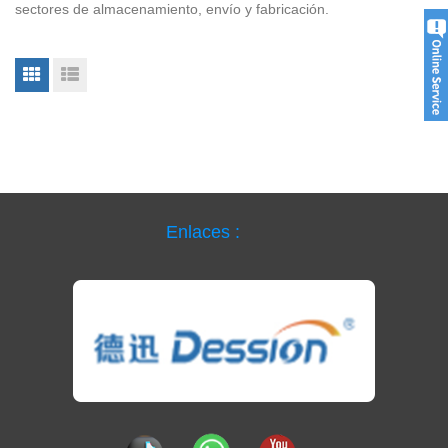
sectores de almacenamiento, envío y fabricación.
Enlaces :