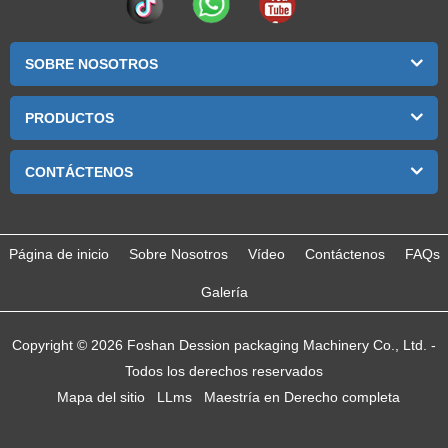
SOBRE NOSOTROS
PRODUCTOS
CONTÁCTENOS
Página de inicio
Sobre Nosotros
Vídeo
Contáctenos
FAQs
Galería
Copyright © 2026 Foshan Dession packaging Machinery Co., Ltd. -
Todos los derechos reservados
Mapa del sitio
LLms
Maestría en Derecho completa