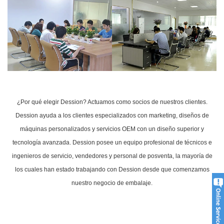
¿Por qué elegir Dession? Actuamos como socios de nuestros clientes.
Dession ayuda a los clientes especializados con marketing, diseños de
máquinas personalizados y servicios OEM con un diseño superior y
tecnología avanzada. Dession posee un equipo profesional de técnicos e
ingenieros de servicio, vendedores y personal de posventa, la mayoría de
los cuales han estado trabajando con Dession desde que comenzamos
nuestro negocio de embalaje.