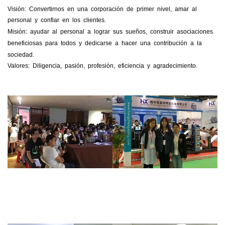
Visión: Convertirnos en una corporación de primer nivel, amar al
personal y confiar en los clientes.
Misión: ayudar al personal a lograr sus sueños, construir asociaciones
beneficiosas para todos y dedicarse a hacer una contribución a la
sociedad.
Valores: Diligencia, pasión, profesión, eficiencia y agradecimiento.