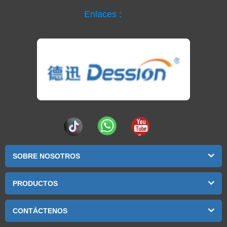
Enlaces :
SOBRE NOSOTROS
PRODUCTOS
CONTÁCTENOS