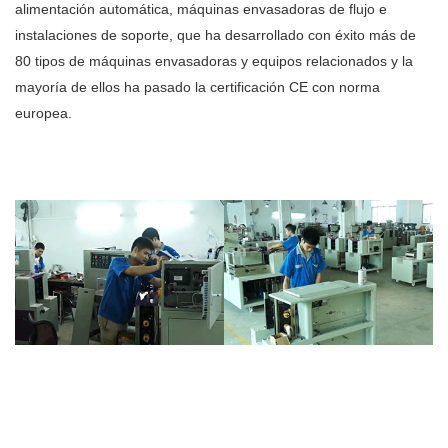
alimentación automática, máquinas envasadoras de flujo e
instalaciones de soporte, que ha desarrollado con éxito más de
80 tipos de máquinas envasadoras y equipos relacionados y la
mayoría de ellos ha pasado la certificación CE con norma
europea.