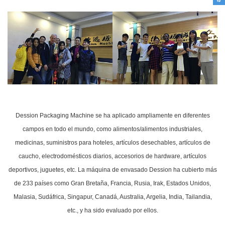
Dession Packaging Machine se ha aplicado ampliamente en diferentes
campos en todo el mundo, como alimentos/alimentos industriales,
medicinas, suministros para hoteles, artículos desechables, artículos de
caucho, electrodomésticos diarios, accesorios de hardware, artículos
deportivos, juguetes, etc. La máquina de envasado Dession ha cubierto más
de 233 países como Gran Bretaña, Francia, Rusia, Irak, Estados Unidos,
Malasia, Sudáfrica, Singapur, Canadá, Australia, Argelia, India, Tailandia,
etc., y ha sido evaluado por ellos.