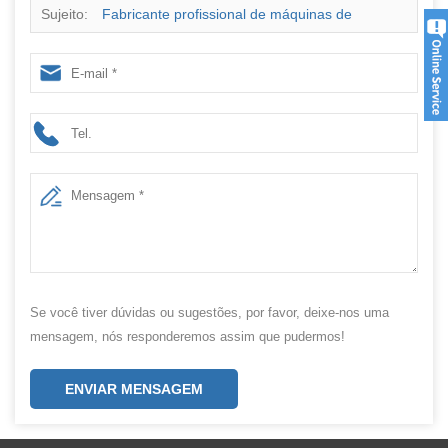
Sujeito:
Fabricante profissional de máquinas de
embalagem de alimentos para animais
Se você tiver dúvidas ou sugestões, por favor, deixe-nos uma
mensagem, nós responderemos assim que pudermos!
ENVIAR MENSAGEM