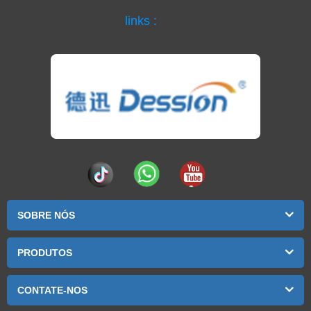
links :
SOBRE NÓS
PRODUTOS
CONTATE-NOS