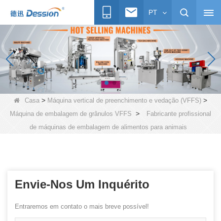
PT
>
>
Casa
Máquina vertical de preenchimento e vedação (VFFS)
>
Máquina de embalagem de grânulos VFFS
Fabricante profissional
de máquinas de embalagem de alimentos para animais
Envie-Nos Um Inquérito
Entraremos em contato o mais breve possível!