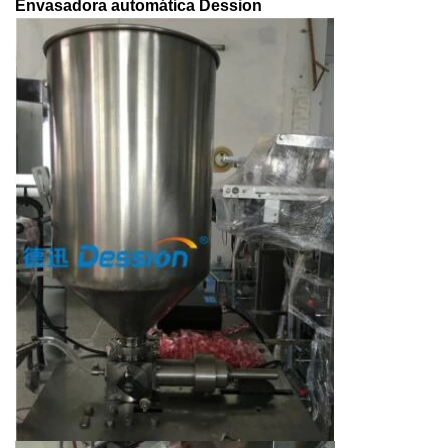
Envasadora automática Dession