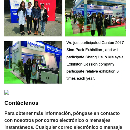
Contáctenos
Para obtener más información, póngase en contacto
con nosotros por correo electrónico o mensajes
instantáneos. Cualquier correo electrónico o mensaje