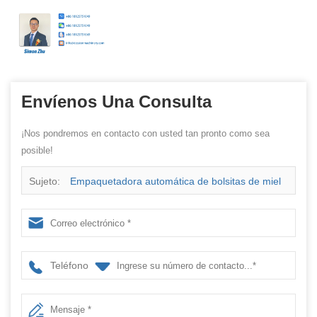
Envíenos Una Consulta
¡Nos pondremos en contacto con usted tan pronto como sea
posible!
Sujeto:
Empaquetadora automática de bolsitas de miel
Teléfono