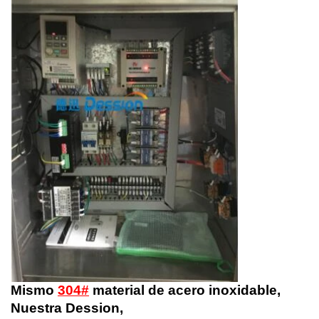
Mismo
304#
material de acero inoxidable,
Nuestra Dession,