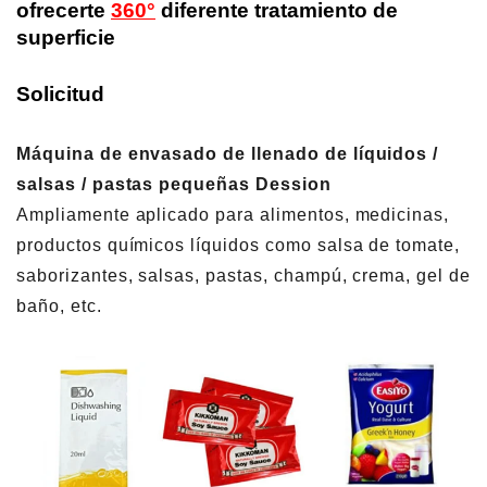
ofrecerte
360°
diferente tratamiento de
superficie
Solicitud
Máquina de envasado de llenado de líquidos /
salsas / pastas pequeñas Dession
Ampliamente aplicado para alimentos, medicinas,
productos químicos líquidos como salsa de tomate,
saborizantes, salsas, pastas, champú, crema, gel de
baño, etc.