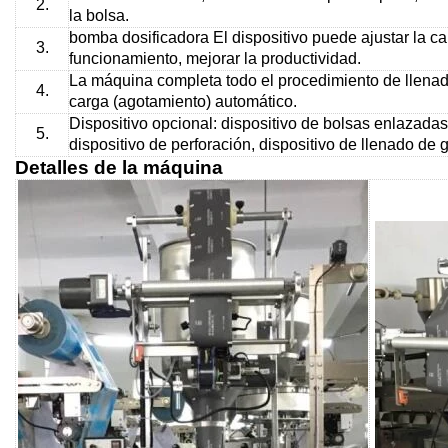
2.
la bolsa.
bomba dosificadora
El dispositivo puede ajustar la 
3.
funcionamiento, mejorar la productividad.
La máquina completa todo el procedimiento de llenad
4.
carga (agotamiento) automático.
Dispositivo opcional: dispositivo de bolsas enlazadas
5.
dispositivo de perforación, dispositivo de llenado de g
Detalles de la máquina