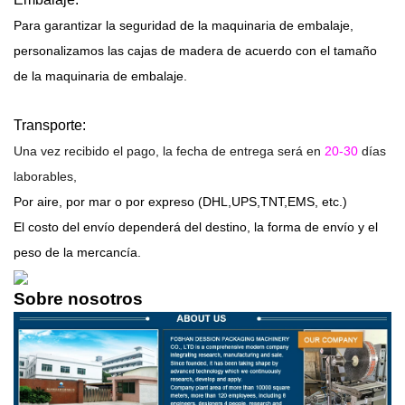
Para garantizar la seguridad de la maquinaria de embalaje,
personalizamos las cajas de madera de acuerdo con el tamaño
de la maquinaria de embalaje.
Transporte:
Una vez recibido el pago, la fecha de entrega será en
20-30
días
laborables,
Por aire, por mar o por expreso (DHL,UPS,TNT,EMS, etc.)
El costo del envío dependerá del destino, la forma de envío y el
peso de la mercancía.
Sobre nosotros