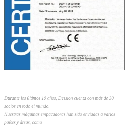
Durante los últimos 10 años, Dession cuenta con más de 30
socios en todo el mundo.
Nuestras máquinas empacadoras han sido enviadas a varios
países y áreas, como