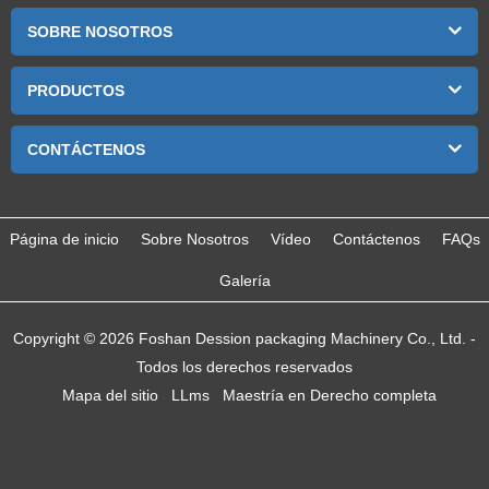
SOBRE NOSOTROS
PRODUCTOS
CONTÁCTENOS
Página de inicio
Sobre Nosotros
Vídeo
Contáctenos
FAQs
Galería
Copyright © 2026 Foshan Dession packaging Machinery Co., Ltd. -
Todos los derechos reservados
Mapa del sitio
LLms
Maestría en Derecho completa