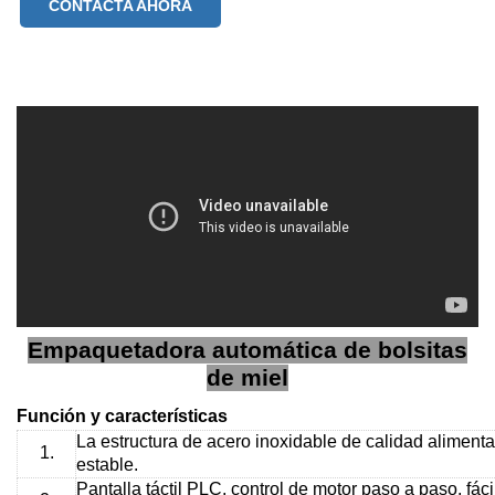
CONTACTA AHORA
Empaquetadora automática de bolsitas
de miel
Función y características
La estructura de acero inoxidable de calidad aliment
1.
estable.
Pantalla táctil PLC, control de motor paso a paso, fáci