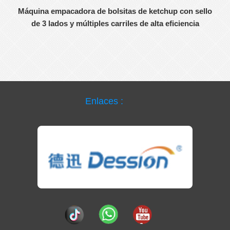
Máquina empacadora de bolsitas de ketchup con sello
de 3 lados y múltiples carriles de alta eficiencia
Enlaces :