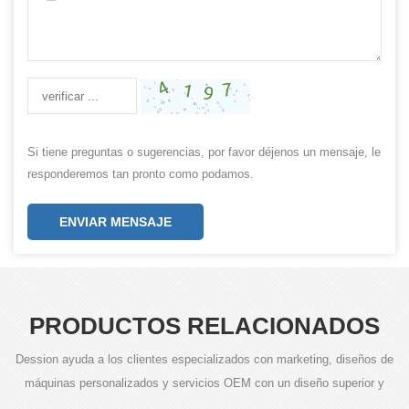
Si tiene preguntas o sugerencias, por favor déjenos un mensaje, le
responderemos tan pronto como podamos.
ENVIAR MENSAJE
PRODUCTOS RELACIONADOS
Dession ayuda a los clientes especializados con marketing, diseños de
máquinas personalizados y servicios OEM con un diseño superior y
tecnología avanzada.