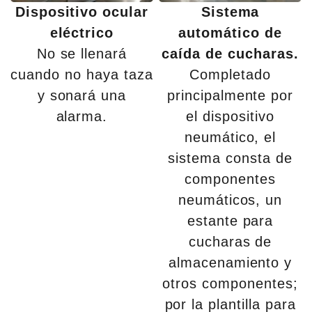
Dispositivo ocular
Sistema
eléctrico
automático de
No se llenará
caída de cucharas.
cuando no haya taza
Completado
y sonará una
principalmente por
alarma.
el dispositivo
neumático, el
sistema consta de
componentes
neumáticos, un
estante para
cucharas de
almacenamiento y
otros componentes;
por la plantilla para