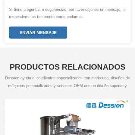
Si tiene preguntas o sugerencias, por favor déjenos un mensaje, le
responderemos tan pronto como podamos.
ENVIAR MENSAJE
PRODUCTOS RELACIONADOS
Dession ayuda a los clientes especializados con marketing, diseños de
máquinas personalizados y servicios OEM con un diseño superior y
tecnología avanzada.