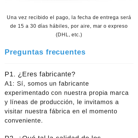
Una vez recibido el pago, la fecha de entrega será
de 15 a 30 días hábiles, por aire, mar o expreso
(DHL, etc.)
Preguntas frecuentes
P1. ¿Eres fabricante?
A1: Sí, somos un fabricante
experimentado con nuestra propia marca
y líneas de producción, le invitamos a
visitar nuestra fábrica en el momento
conveniente.