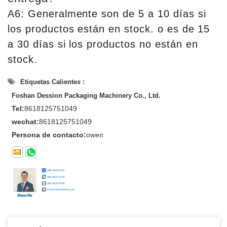
A6: Generalmente son de 5 a 10 días si
los productos están en stock. o es de 15
a 30 días si los productos no están en
stock.
Etiquetas Calientes :
Foshan Dession Packaging Machinery Co., Ltd.
Tel:
8618125751049
wechat:
8618125751049
Persona de contacto:
owen