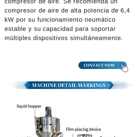
compresor de aire. Se recomienda un
compresor de aire de alta potencia de 6,4
kW por su funcionamiento neumático
estable y su capacidad para soportar
múltiples dispositivos simultáneamente.