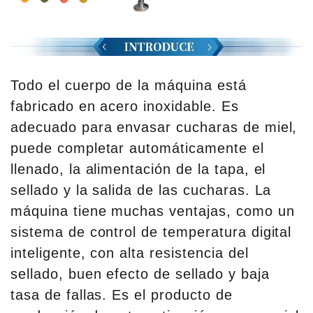
Todo el cuerpo de la máquina está
fabricado en acero inoxidable. Es
adecuado para envasar cucharas de miel,
puede completar automáticamente el
llenado, la alimentación de la tapa, el
sellado y la salida de las cucharas. La
máquina tiene muchas ventajas, como un
sistema de control de temperatura digital
inteligente, con alta resistencia del
sellado, buen efecto de sellado y baja
tasa de fallas. Es el producto de