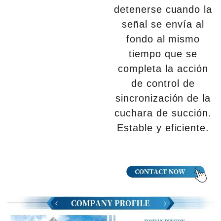
detenerse cuando la
señal se envía al
fondo al mismo
tiempo que se
completa la acción
de control de
sincronización de la
cuchara de succión.
Estable y eficiente.