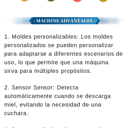
1. Moldes personalizables: Los moldes
personalizados se pueden personalizar
para adaptarse a diferentes escenarios de
uso, lo que permite que una máquina
sirva para múltiples propósitos.
2. Sensor Sensor: Detecta
automáticamente cuando se descarga
miel, evitando la necesidad de una
cuchara.