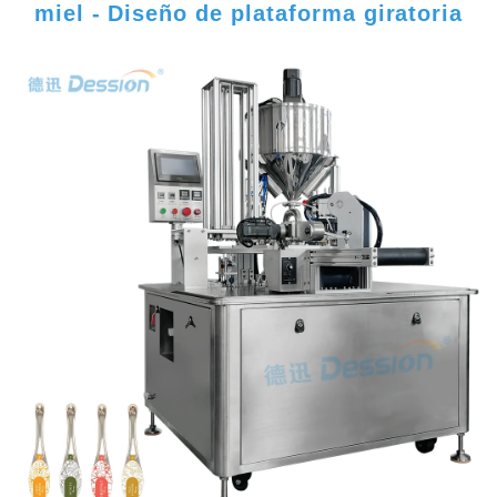
miel - Diseño de plataforma giratoria