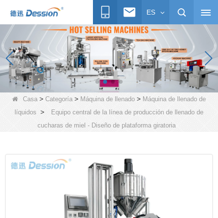
ES
>
>
>
Casa
Categoría
Máquina de llenado
Máquina de llenado de
>
líquidos
Equipo central de la línea de producción de llenado de
cucharas de miel - Diseño de plataforma giratoria