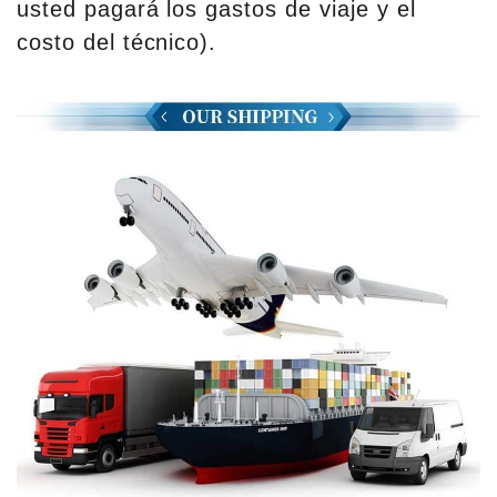
usted pagará los gastos de viaje y el
costo del técnico).