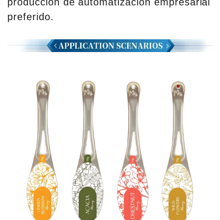
producción de automatización empresarial
preferido.