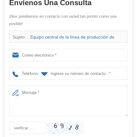
Envíenos Una Consulta
¡Nos pondremos en contacto con usted tan pronto como sea
posible!
Sujeto:
Equipo central de la línea de producción de
llenado de cucharas de miel - Diseño de plataforma
giratoria
Teléfono