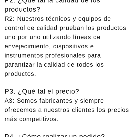
P2. ¿Qué tal la calidad de los
productos?
R2: Nuestros técnicos y equipos de
control de calidad prueban los productos
uno por uno utilizando líneas de
envejecimiento, dispositivos e
instrumentos profesionales para
garantizar la calidad de todos los
productos.
P3. ¿Qué tal el precio?
A3: Somos fabricantes y siempre
ofrecemos a nuestros clientes los precios
más competitivos.
P4. ¿Cómo realizar un pedido?