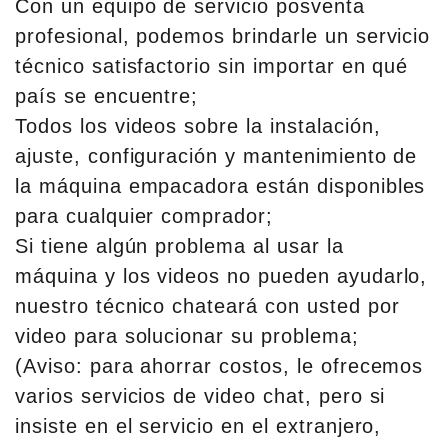
Con un equipo de servicio posventa
profesional, podemos brindarle un servicio
técnico satisfactorio sin importar en qué
país se encuentre;
Todos los videos sobre la instalación,
ajuste, configuración y mantenimiento de
la máquina empacadora están disponibles
para cualquier comprador;
Si tiene algún problema al usar la
máquina y los videos no pueden ayudarlo,
nuestro técnico chateará con usted por
video para solucionar su problema;
(Aviso: para ahorrar costos, le ofrecemos
varios servicios de video chat, pero si
insiste en el servicio en el extranjero,