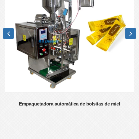
Empaquetadora automática de bolsitas de miel