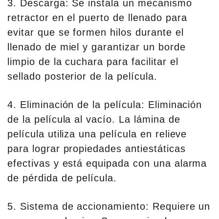
3. Descarga: Se instala un mecanismo
retractor en el puerto de llenado para
evitar que se formen hilos durante el
llenado de miel y garantizar un borde
limpio de la cuchara para facilitar el
sellado posterior de la película.
4. Eliminación de la película: Eliminación
de la película al vacío. La lámina de
película utiliza una película en relieve
para lograr propiedades antiestáticas
efectivas y está equipada con una alarma
de pérdida de película.
5. Sistema de accionamiento: Requiere un