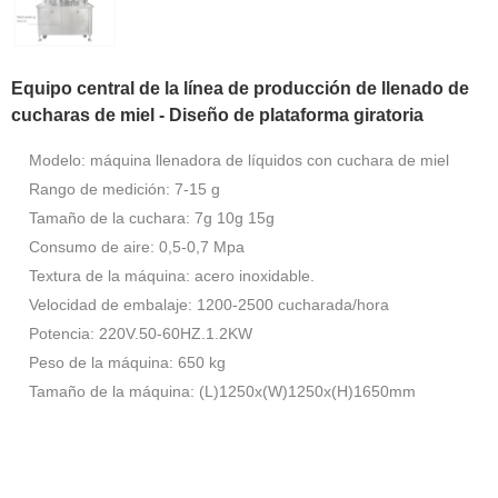
Equipo central de la línea de producción de llenado de
cucharas de miel - Diseño de plataforma giratoria
Modelo: máquina llenadora de líquidos con cuchara de miel
Rango de medición: 7-15 g
Tamaño de la cuchara: 7g 10g 15g
Consumo de aire: 0,5-0,7 Mpa
Textura de la máquina: acero inoxidable.
Velocidad de embalaje: 1200-2500 cucharada/hora
Potencia: 220V.50-60HZ.1.2KW
Peso de la máquina: 650 kg
Tamaño de la máquina: (L)1250x(W)1250x(H)1650mm