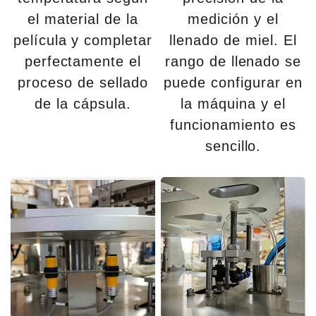
el material de la
medición y el
película y completar
llenado de miel. El
perfectamente el
rango de llenado se
proceso de sellado
puede configurar en
de la cápsula.
la máquina y el
funcionamiento es
sencillo.