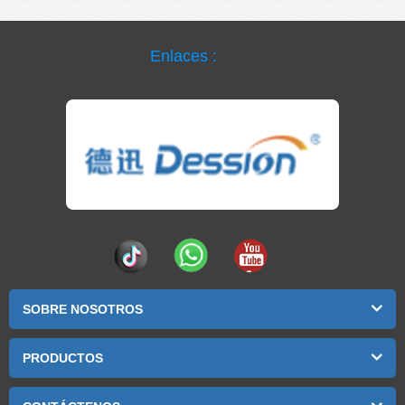
Enlaces :
SOBRE NOSOTROS
PRODUCTOS