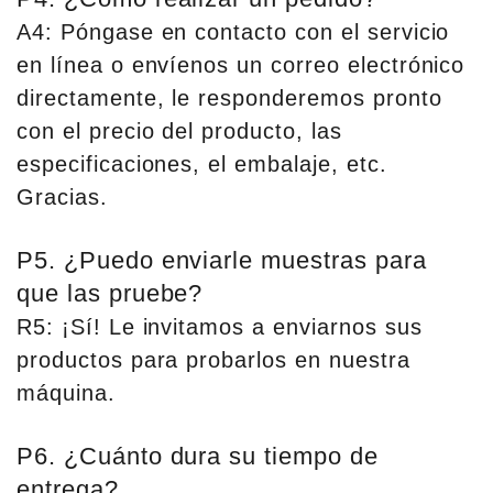
A4: Póngase en contacto con el servicio
en línea o envíenos un correo electrónico
directamente, le responderemos pronto
con el precio del producto, las
especificaciones, el embalaje, etc.
Gracias.
P5. ¿Puedo enviarle muestras para
que las pruebe?
R5: ¡Sí! Le invitamos a enviarnos sus
productos para probarlos en nuestra
máquina.
P6. ¿Cuánto dura su tiempo de
entrega?